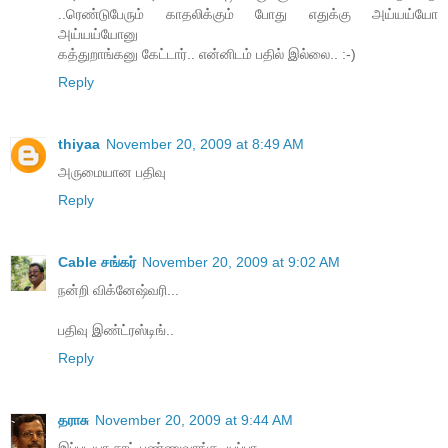
..ரெண்டுபேரும் காதலிக்கும் போது எதுக்கு அய்யய்யோ
அய்யய்யோனு
கத்துறாங்கனு கேட்டார்.. என்னிடம் பதில் இல்லை.. :-)
Reply
thiyaa
November 20, 2009 at 8:49 AM
அருமையான பதிவு
Reply
Cable சங்கர்
November 20, 2009 at 9:02 AM
நன்றி விக்னேஷ்வரி...
பதிவு இண்ட்ரஸ்டிங்..
Reply
தராசு
November 20, 2009 at 9:44 AM