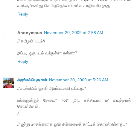
வாங்குங்கன்னு சொல்றதெல்லாம் எங்க காதில விழுகுது.
Reply
Anonymous
November 20, 2009 at 2:58 AM
//'தமிழன்' படம்//
இப்படி ஒரு படம் வந்துச்சா என்னா?
Reply
அரங்கப்பெருமாள்
November 20, 2009 at 5:26 AM
//டெல்லியில் குளிர் ஆரம்பாமாகி விட்டது//
உங்களுக்குத் தேவை" Hot" (அட சத்தியமா ‘டீ’ யைத்தான்
சொன்னேன்.
)
// ஐந்து மாதங்களாக ஒரே சிக்னலைக் காட்டிக் கொண்டுள்ளது.//