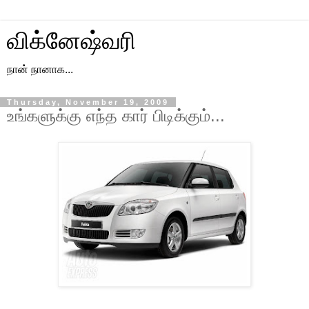
விக்னேஷ்வரி
நான் நானாக...
Thursday, November 19, 2009
உங்களுக்கு எந்த கார் பிடிக்கும்...