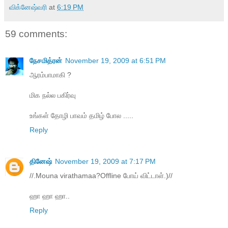
விக்னேஷ்வரி
at
6:19 PM
59 comments:
நேசமித்ரன்
November 19, 2009 at 6:51 PM
ஆரம்பாமாகி ?
மிக நல்ல பகிர்வு
உங்கள் தோழி பாவம் தமிழ் போல .....
Reply
தினேஷ்
November 19, 2009 at 7:17 PM
//.Mouna virathamaa?Offline போய் விட்டாள்.)//
ஹா ஹா ஹா..
Reply