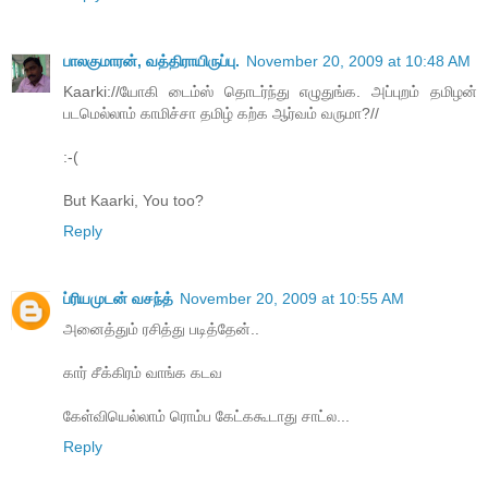
பாலகுமாரன், வத்திராயிருப்பு.
November 20, 2009 at 10:48 AM
Kaarki://யோகி டைம்ஸ் தொடர்ந்து எழுதுங்க. அப்புறம் தமிழன்
படமெல்லாம் காமிச்சா தமிழ் கற்க ஆர்வம் வருமா?//
:-(
But Kaarki, You too?
Reply
ப்ரியமுடன் வசந்த்
November 20, 2009 at 10:55 AM
அனைத்தும் ரசித்து படித்தேன்..
கார் சீக்கிரம் வாங்க கடவ
கேள்வியெல்லாம் ரொம்ப கேட்ககூடாது சாட்ல...
Reply