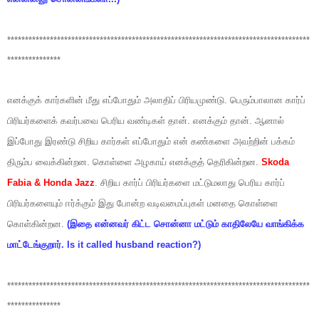
*************************************************************************************
***************
எனக்குக் கார்களின் மீது எப்போதும் அலாதிப் பிரியமுண்டு. பெரும்பாலான கார்ப்
பிரியர்களைக் கவர்பவை பெரிய வண்டிகள் தான். எனக்கும் தான். ஆனால்
இப்போது இரண்டு சிறிய கார்கள் எப்போதும் என் கண்களை அவற்றின் பக்கம்
திரும்ப வைக்கின்றன. கொள்ளை அழகாய் எனக்குத் தெரிகின்றன.
Skoda
Fabia & Honda Jazz
. சிறிய கார்ப் பிரியர்களை மட்டுமலாது பெரிய கார்ப்
பிரியர்களையும் ஈர்க்கும் இது போன்ற வடிவமைப்புகள் மனதை கொள்ளை
கொள்கின்றன.
(இதை என்னவர் கிட்ட சொன்னா மட்டும் காதிலேயே வாங்கிக்க
மாட்டேங்குறார். Is it called husband reaction?)
*************************************************************************************
***************