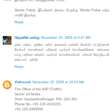
இப்படியா சாட் பண்ணுவாங்க, யப்பா...
Skoda Fabia, இப்பல்லாம் நிறைய பேருக்கு Skoda Fobia வந்த
மாதிரி இருக்கு.
Reply
பித்தனின் வாக்கு
November 20, 2009 at 9:47 AM
நல்ல பதிவு, ஹலோ எங்க தலைவர் வால்ஸ் கேள்வி மட்டும்தான்
கேக்கச் சொன்னார் பதிலைப் படிக்கச் சொல்லவில்லை. உங்களை
யாரு பதிலை எல்லாம் படிக்கச் சொன்னார்கள். உங்கள் தோழியுடன்
நல்ல சாட். நன்றி.
Reply
Vidhoosh
November 20, 2009 at 10:10 AM
The Office of the ASP (Traffic)
Sector 14 Noida,
Disst. Gautambudhnagar. PIN -201-301
Phone No.-+91-120-2422231
+91-120-2400000