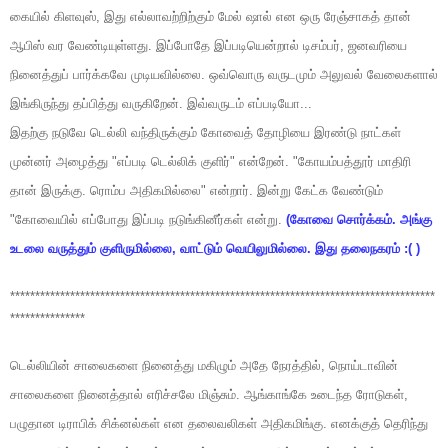
கையில் கிளவுஸ், இது எல்லாவற்றிற்கும் மேல் ஷால் என ஒரு ரேஞ்சாகத் தான்
ஆபிஸ் வர வேண்டியுள்ளது. இப்போதே இப்படியென்றால் டிசம்பர், ஜனவரியை
நினைத்துப் பார்க்கவே முடியவில்லை. ஒவ்வொரு வருடமும் அலுவல் வேலைகளால்
இங்கிருந்து தப்பித்து வருகிறேன். இவ்வருடம் எப்படியோ...
இதற்கு நடுவே டெல்லி வந்திருக்கும் கோவைத் தோழியை இரண்டு நாட்கள்
முன்னர் அழைத்து "எப்படி டெல்லிக் குளிர்" என்றேன். "கோயம்பத்தூர் மாதிரி
தான் இருக்கு. ரொம்ப அதிகமில்லை" என்றார். இன்று கேட்க வேண்டும்
"கோவையில் எப்போது இப்படி நடுங்கினீர்கள் என்று.
(கோவை சொர்க்கம். அங்கு
உடலை வருத்தும் குளிருமில்லை, வாட்டும் வெயிலுமில்லை. இது தலைநகரம் :( )
*************************************************************************************
***************
டெல்லியின் சாலைகளை நினைத்து மகிழும் அதே நேரத்தில், நொய்டாவின்
சாலைகளை நினைத்தால் எரிச்சலே மிஞ்சும். ஆங்காங்கே உடைந்த ரோடுகள்,
பழுதான டிராபிக் சிக்னல்கள் என தலைவலிகள் அதிகமிங்கு. எனக்குத் தெரிந்து