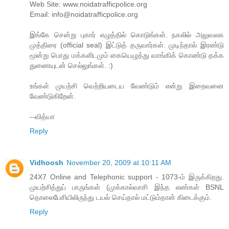
Web Site: www.noidatrafficpolice.org
Email: info@noidatrafficpolice.org
இங்கே சென்று புகார் எழுத்தில் கொடுங்கள். நகலில் அலுவலக
முத்திரை (official seal) இட்டுத் தருவார்கள். முடிந்தால் இரண்டு
மூன்று பொது மக்களிடமும் கையெழுத்து வாங்கிக் கொண்டு தக்க
துணையுடன் செல்லுங்கள். :)
உங்கள் முயற்சி வெற்றியடைய வேண்டும் என்று இறைவனை
வேண்டுகிறேன்.
--வித்யா
Reply
Vidhoosh
November 20, 2009 at 10:11 AM
24X7 Online and Telephonic support - 1073-ம் இருக்கிறது.
முயற்சித்துப் பாருங்கள் (முக்கால்வாசி இந்த எண்கள் BSNL
தொலைபேசியிலிருந்து டயல் செய்தால் மட்டும்தான் கிடைக்கும்.
Reply