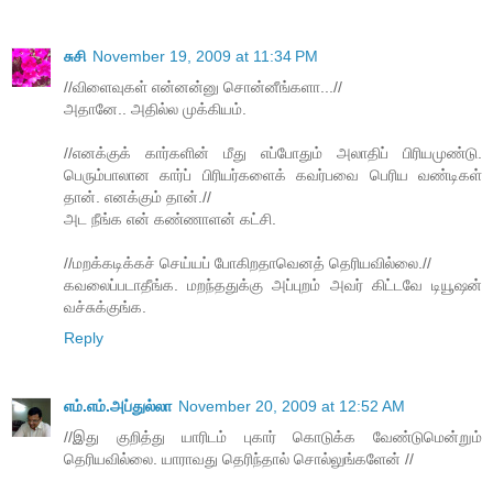
சுசி
November 19, 2009 at 11:34 PM
//விளைவுகள் என்னன்னு சொன்னீங்களா...//
அதானே.. அதில்ல முக்கியம்.
//எனக்குக் கார்களின் மீது எப்போதும் அலாதிப் பிரியமுண்டு.
பெரும்பாலான கார்ப் பிரியர்களைக் கவர்பவை பெரிய வண்டிகள்
தான். எனக்கும் தான்.//
அட நீங்க என் கண்ணாளன் கட்சி.
//மறக்கடிக்கச் செய்யப் போகிறதாவெனத் தெரியவில்லை.//
கவலைப்படாதீங்க. மறந்ததுக்கு அப்புறம் அவர் கிட்டவே டியூஷன்
வச்சுக்குங்க.
Reply
எம்.எம்.அப்துல்லா
November 20, 2009 at 12:52 AM
//இது குறித்து யாரிடம் புகார் கொடுக்க வேண்டுமென்றும்
தெரியவில்லை. யாராவது தெரிந்தால் சொல்லுங்களேன் //